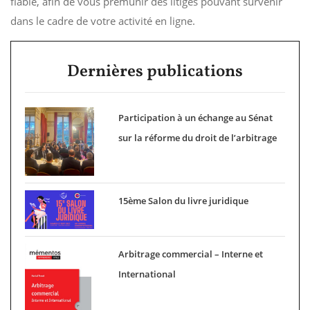
fiable, afin de vous prémunir des litiges pouvant survenir
dans le cadre de votre activité en ligne.
Dernières publications
Participation à un échange au Sénat
sur la réforme du droit de l’arbitrage
15ème Salon du livre juridique
Arbitrage commercial – Interne et
International