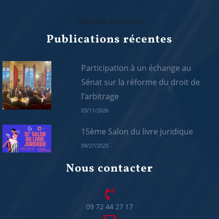
Politique de cookies
Publications récentes
Participation à un échange au
Sénat sur la réforme du droit de
l’arbitrage
03/11/2026
15ème Salon du livre juridique
09/27/2025
Nous contacter
09 72 44 27 17