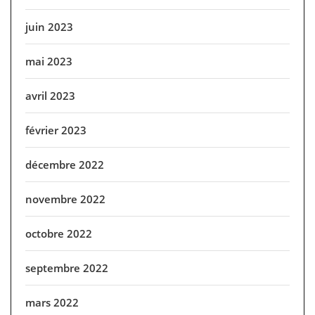
juin 2023
mai 2023
avril 2023
février 2023
décembre 2022
novembre 2022
octobre 2022
septembre 2022
mars 2022