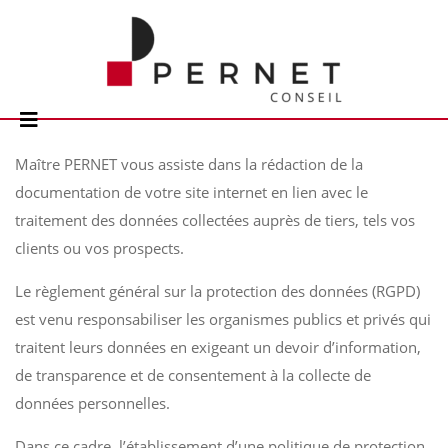
Maître PERNET vous assiste dans la rédaction de la
documentation de votre site internet en lien avec le
traitement des données collectées auprès de tiers, tels vos
clients ou vos prospects.
Le règlement général sur la protection des données (RGPD)
est venu responsabiliser les organismes publics et privés qui
traitent leurs données en exigeant un devoir d’information,
de transparence et de consentement à la collecte de
données personnelles.
Dans ce cadre, l’établissement d’une politique de protection