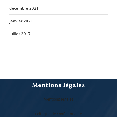
décembre 2021
janvier 2021
juillet 2017
Mentions légales
Mentions légales
Politique de confidentialité