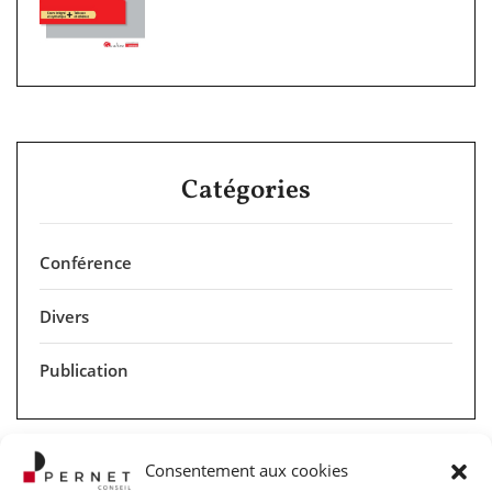
Catégories
Conférence
Divers
Publication
Consentement aux cookies