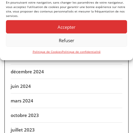
En poursuivant votre navigation, sans changer les paramètres de votre navigateur,
Archives
vous acceptez l'utilisation de cookies pour garantir une bonne expérience sur notre
site, vous proposer des contenus personnalisés et mesurer la fréquentation de nos
services.
Accepter
mars 2026
Refuser
septembre 2025
Politique de Cookies
Politique de confidentialité
avril 2025
décembre 2024
juin 2024
mars 2024
octobre 2023
juillet 2023