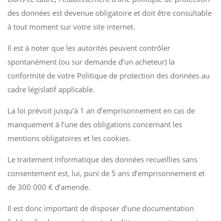
des données est devenue obligatoire et doit être consultable
à tout moment sur votre site internet.
Il est à noter que les autorités peuvent contrôler
spontanément (ou sur demande d’un acheteur) la
conformité de votre Politique de protection des données au
cadre législatif applicable.
La loi prévoit jusqu’à 1 an d’emprisonnement en cas de
manquement à l’une des obligations concernant les
mentions obligatoires et les cookies.
Le traitement informatique des données recueillies sans
consentement est, lui, puni de 5 ans d’emprisonnement et
de
300 000 €
d’amende.
Il est donc important de disposer d’une documentation