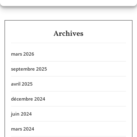
Archives
mars 2026
septembre 2025
avril 2025
décembre 2024
juin 2024
mars 2024