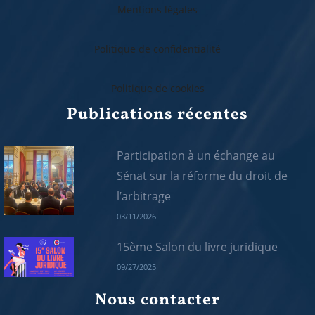
Mentions légales
Politique de confidentialité
Politique de cookies
Publications récentes
Participation à un échange au
Sénat sur la réforme du droit de
l’arbitrage
03/11/2026
15ème Salon du livre juridique
09/27/2025
Nous contacter