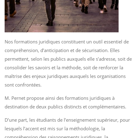
Nos formations juridiques constituent un outil essentiel de
compréhension, d’anticipation et de sécurisation. Elles
permettent, selon les publics auxquels elle s’adresse, soit de
consolider les savoirs et la méthode, soit de renforcer la
maîtrise des enjeux juridiques auxquels les organisations
sont confrontées.
M. Pernet propose ainsi des formations juridiques à
destination de deux publics distincts et complémentaires.
D’une part, les étudiants de l’enseignement supérieur, pour
lesquels l’accent est mis sur la méthodologie, la
compréhension des raisonnements juridiques, la