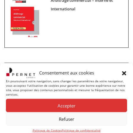
Arbitrage commercial – Interne et
International
Consentement aux cookies
Catégories
En poursuivant votre navigation, sans changer les paramètres de votre navigateur,
vous acceptez l'utilisation de cookies pour garantir une bonne expérience sur notre
site, vous proposer des contenus personnalisés et mesurer la fréquentation de nos
services.
Conférence
Accepter
Divers
Refuser
Publication
Politique de Cookies
Politique de confidentialité