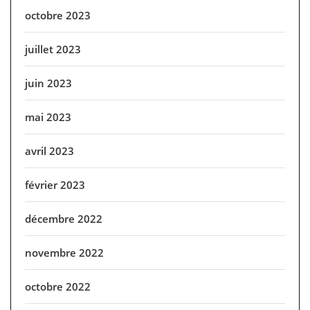
octobre 2023
juillet 2023
juin 2023
mai 2023
avril 2023
février 2023
décembre 2022
novembre 2022
octobre 2022