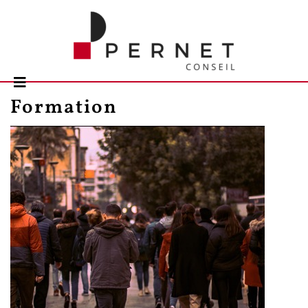
Formation