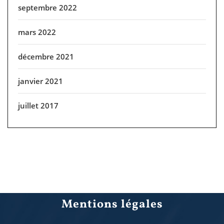
septembre 2022
mars 2022
décembre 2021
janvier 2021
juillet 2017
Mentions légales