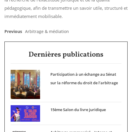
pédagogique, afin de transmettre un savoir utile, structuré et
immédiatement mobilisable.
Previous
Arbitrage & médiation
Dernières publications
Participation à un échange au Sénat
sur la réforme du droit de l’arbitrage
15ème Salon du livre juridique