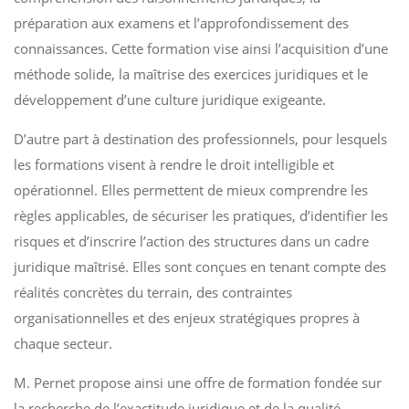
préparation aux examens et l’approfondissement des
connaissances. Cette formation vise ainsi l’acquisition d’une
méthode solide, la maîtrise des exercices juridiques et le
développement d’une culture juridique exigeante.
D’autre part à destination des professionnels, pour lesquels
les formations visent à rendre le droit intelligible et
opérationnel. Elles permettent de mieux comprendre les
règles applicables, de sécuriser les pratiques, d’identifier les
risques et d’inscrire l’action des structures dans un cadre
juridique maîtrisé. Elles sont conçues en tenant compte des
réalités concrètes du terrain, des contraintes
organisationnelles et des enjeux stratégiques propres à
chaque secteur.
M. Pernet propose ainsi une offre de formation fondée sur
la recherche de l’exactitude juridique et de la qualité